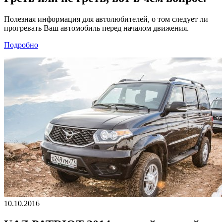
Полезная информация для автолюбителей, о том следует ли
прогревать Ваш автомобиль перед началом движения.
Подробно
10.10.2016