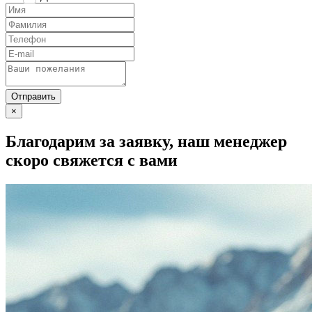
×
Благодарим за заявку, наш менеджер
скоро свяжется с вами