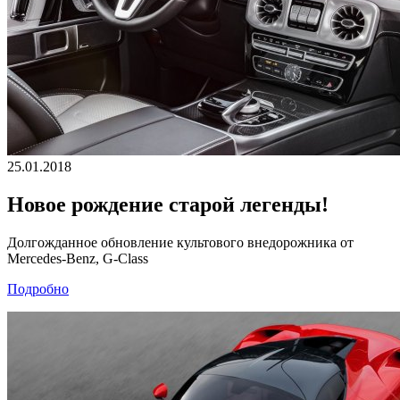
25.01.2018
Новое рождение старой легенды!
Долгожданное обновление культового внедорожника от
Mercedes-Benz, G-Class
Подробно