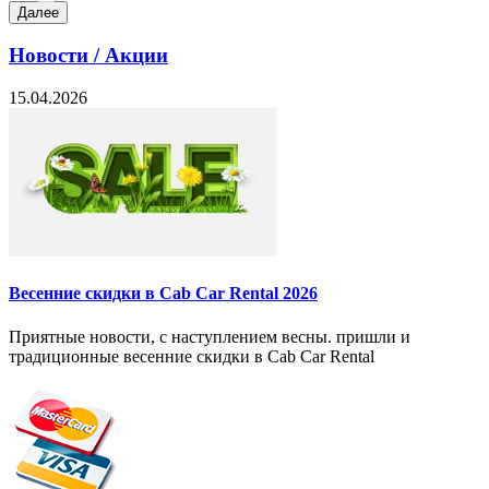
Далее
Новости / Акции
15.04.2026
Весенние скидки в Cab Car Rental 2026
Приятные новости, с наступлением весны. пришли и
традиционные весенние скидки в Cab Car Rental