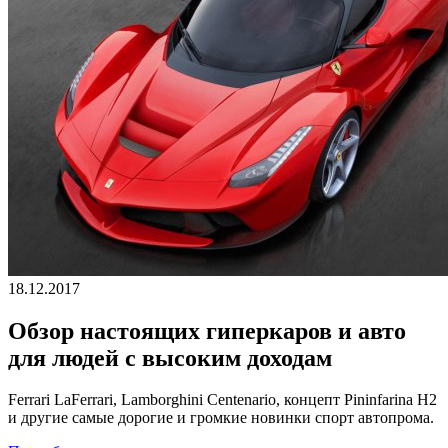
18.12.2017
Обзор настоящих гиперкаров и авто
для людей с высоким доходам
Ferrari LaFerrari, Lamborghini Centenario, концепт Pininfarina H2
и другие самые дорогие и громкие новинки спорт автопрома.