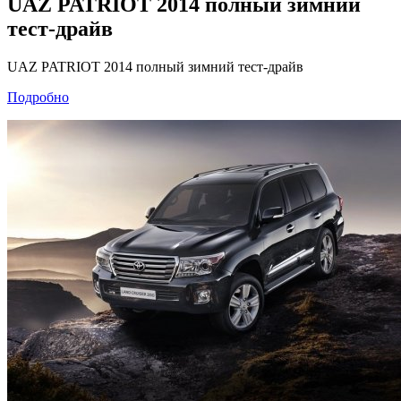
UAZ PATRIOT 2014 полный зимний
тест-драйв
UAZ PATRIOT 2014 полный зимний тест-драйв
Подробно